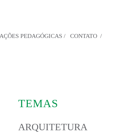
AÇÕES PEDAGÓGICAS /
CONTATO /
TEMAS
ARQUITETURA