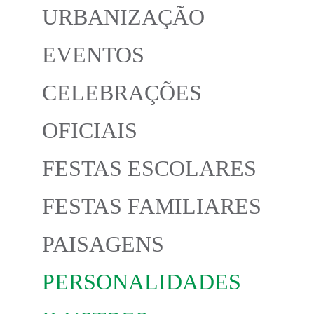
URBANIZAÇÃO
EVENTOS
CELEBRAÇÕES
OFICIAIS
FESTAS ESCOLARES
FESTAS FAMILIARES
PAISAGENS
PERSONALIDADES