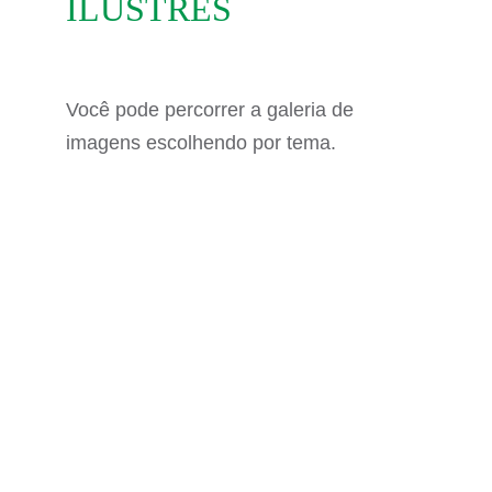
ILUSTRES
Você pode percorrer a galeria de
imagens escolhendo por tema.