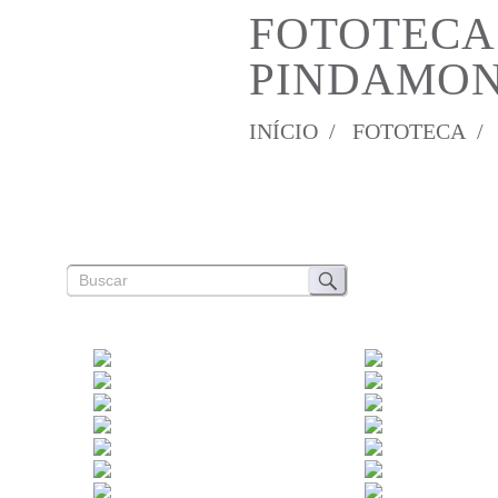
FOTOTECA
PINDAMO
INÍCIO /
FOTOTECA /