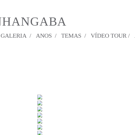
NHANGABA
GALERIA /
ANOS /
TEMAS /
VÍDEO TOUR /